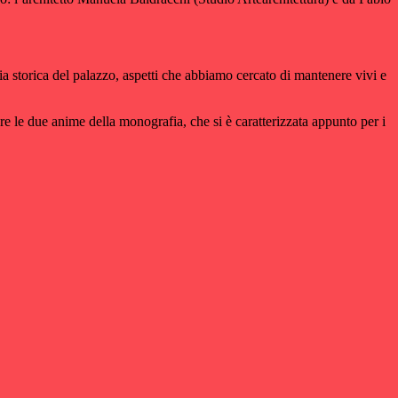
ria storica del palazzo, aspetti che abbiamo cercato di mantenere vivi e
mare le due anime della monografia, che si è caratterizzata appunto per i