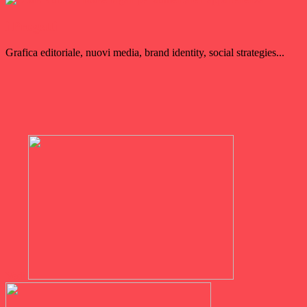
i Progetti
Grafica editoriale, nuovi media, brand identity, social strategies...
Vedi