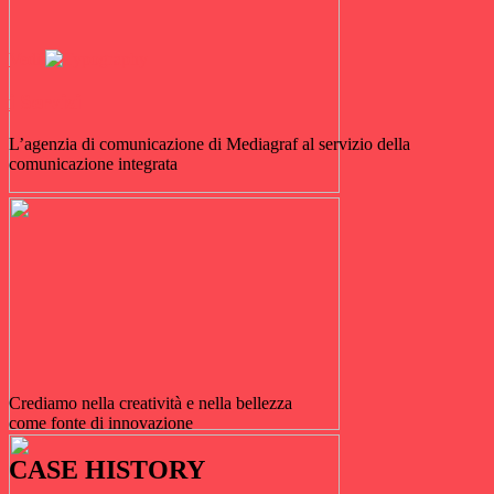
Vedi
i Servizi
L’agenzia di comunicazione di Mediagraf al servizio della
comunicazione integrata
Crediamo nella creatività e nella bellezza
come fonte di innovazione
CASE HISTORY